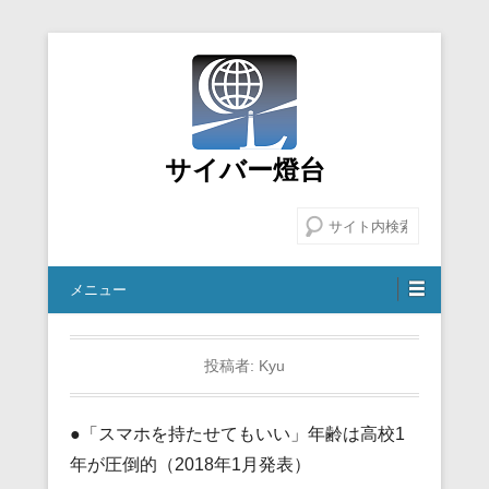
サイバー燈台
検索
メニュー
投稿者:
Kyu
●「スマホを持たせてもいい」年齢は高校1
年が圧倒的（2018年1月発表）