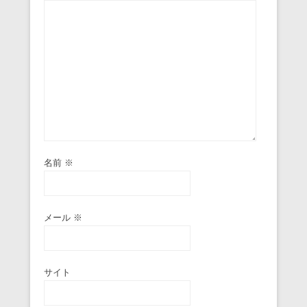
名前
※
メール
※
サイト