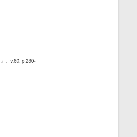
0, p.280-