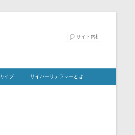
検索
カイブ
サイバーリテラシーとは