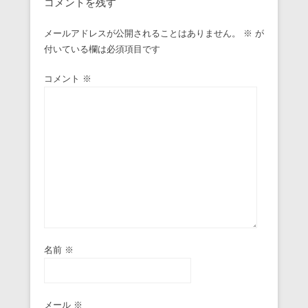
コメントを残す
メールアドレスが公開されることはありません。
※
が
付いている欄は必須項目です
コメント
※
名前
※
メール
※