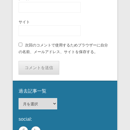
サイト
次回のコメントで使用するためブラウザーに自分
の名前、メールアドレス、サイトを保存する。
過去記事一覧
過
去
記
social:
事
一