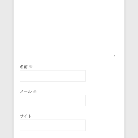
名前
※
メール
※
サイト