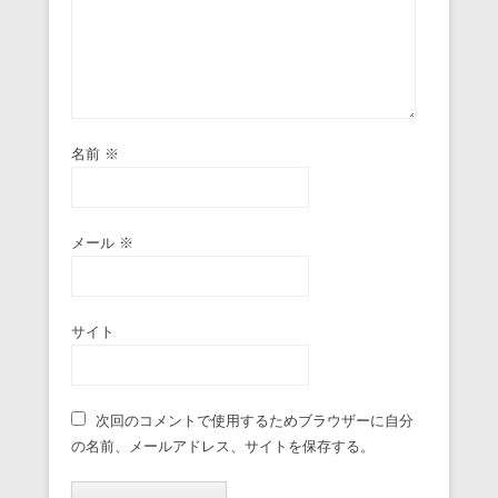
名前
※
メール
※
サイト
次回のコメントで使用するためブラウザーに自分
の名前、メールアドレス、サイトを保存する。