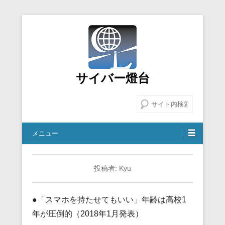
サイバー燈台
検索
メニュー
投稿者:
Kyu
●「スマホを持たせてもいい」年齢は高校1
年が圧倒的（2018年1月発表）