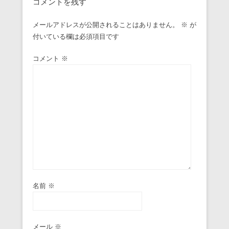
コメントを残す
メールアドレスが公開されることはありません。
※
が
付いている欄は必須項目です
コメント
※
名前
※
メール
※