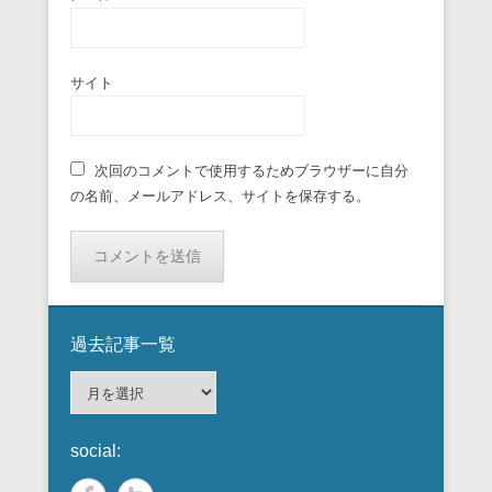
サイト
次回のコメントで使用するためブラウザーに自分
の名前、メールアドレス、サイトを保存する。
過去記事一覧
過
去
記
social:
事
一