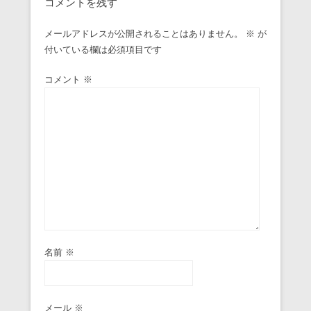
コメントを残す
メールアドレスが公開されることはありません。
※
が
付いている欄は必須項目です
コメント
※
名前
※
メール
※