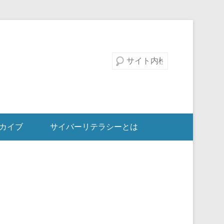
検索
カイブ
サイバーリテラシーとは