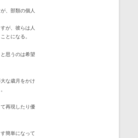
が、部類の個人
すが、彼らは人
ることになる。
と思うのは希望
大な歳月をかけ
る。
て再現したり優
す簡単になって