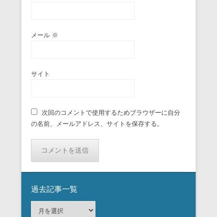
メール
※
サイト
次回のコメントで使用するためブラウザーに自分
の名前、メールアドレス、サイトを保存する。
過去記事一覧
過