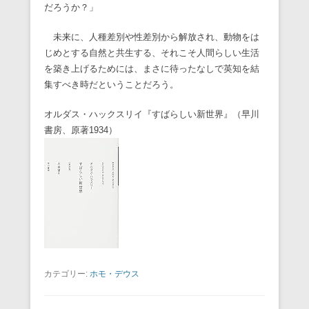
だろうか？」
未来に、人種差別や性差別から解放され、動物をは
じめとする自然と共生する、それこそ人間らしい生活
を築き上げるためには、まさに待ったなしで英知を結
集すべき時だということだろう。
オルダス・ハックスリイ『すばらしい新世界』（早川
書房、原著1934）
カテゴリー:
ホモ・デウス