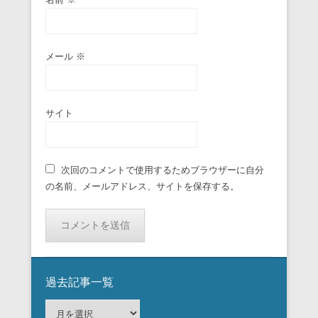
メール
※
サイト
次回のコメントで使用するためブラウザーに自分
の名前、メールアドレス、サイトを保存する。
過去記事一覧
過