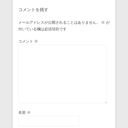
コメントを残す
メールアドレスが公開されることはありません。
※
が
付いている欄は必須項目です
コメント
※
名前
※