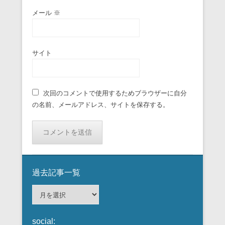
メール
※
サイト
次回のコメントで使用するためブラウザーに自分
の名前、メールアドレス、サイトを保存する。
過去記事一覧
過
去
記
social:
事