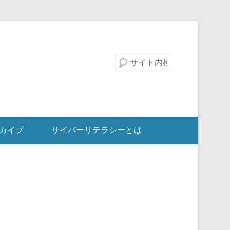
検索
カイブ
サイバーリテラシーとは