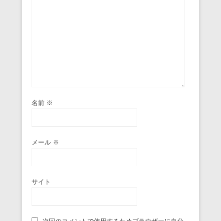
名前
※
メール
※
サイト